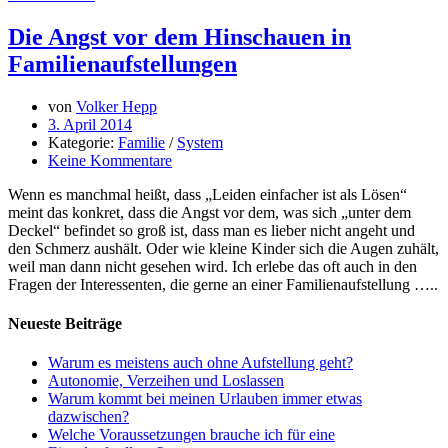
Die Angst vor dem Hinschauen in
Familienaufstellungen
von
Volker Hepp
3. April 2014
Kategorie:
Familie
/
System
Keine Kommentare
Wenn es manchmal heißt, dass „Leiden einfacher ist als Lösen“
meint das konkret, dass die Angst vor dem, was sich „unter dem
Deckel“ befindet so groß ist, dass man es lieber nicht angeht und
den Schmerz aushält. Oder wie kleine Kinder sich die Augen zuhält,
weil man dann nicht gesehen wird. Ich erlebe das oft auch in den
Fragen der Interessenten, die gerne an einer Familienaufstellung …..
Neueste Beiträge
Warum es meistens auch ohne Aufstellung geht?
Autonomie, Verzeihen und Loslassen
Warum kommt bei meinen Urlauben immer etwas
dazwischen?
Welche Voraussetzungen brauche ich für eine