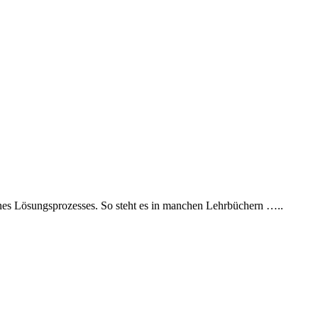
es Lösungsprozesses. So steht es in manchen Lehrbüchern …..