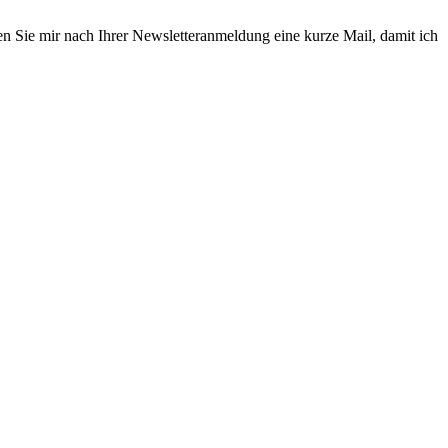
en Sie mir nach Ihrer Newsletteranmeldung eine kurze Mail, damit ich