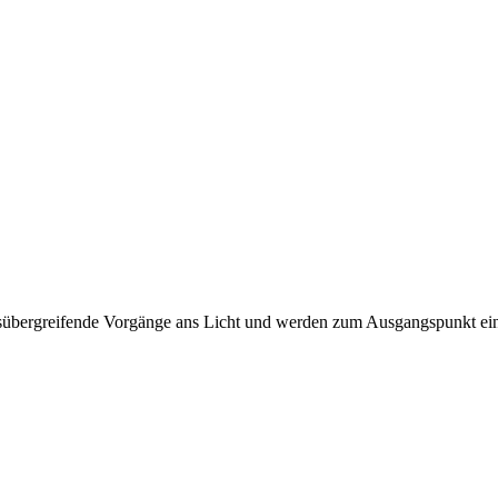
sübergreifende Vorgänge ans Licht und werden zum Ausgangspunkt ein