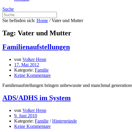
Suche
Sie befinden sich:
Home
/
Vater und Mutter
Tag: Vater und Mutter
Familienaufstellungen
von
Volker Hepp
17. Mai 2012
Kategorie:
Familie
Keine Kommentare
Familienaufstellungen bringen unbewusste und manchmal generation
ADS/ADHS im System
von
Volker Hepp
9. Juni 2010
Kategorie:
Familie
/
Hintergründe
Keine Kommentare