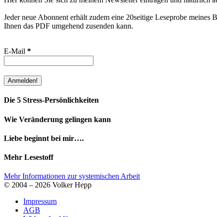
Jeder neue Abonnent erhält zudem eine 20seitige Leseprobe meines Bu
Ihnen das PDF umgehend zusenden kann.
E-Mail
*
Die 5 Stress-Persönlichkeiten
Wie Veränderung gelingen kann
Liebe beginnt bei mir….
Mehr Lesestoff
Mehr Informationen zur systemischen Arbeit
© 2004 – 2026 Volker Hepp
Impressum
AGB