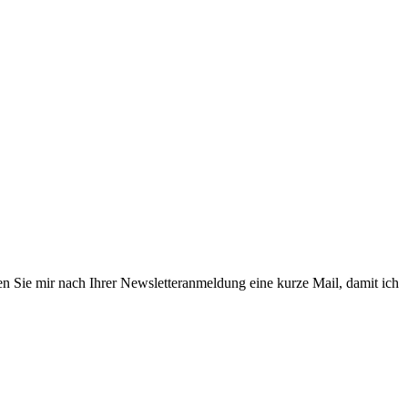
en Sie mir nach Ihrer Newsletteranmeldung eine kurze Mail, damit ich