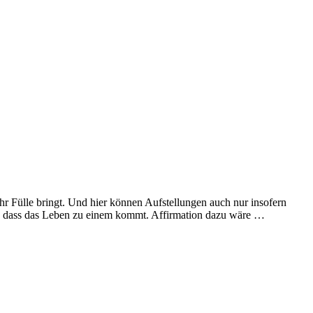
hr Fülle bringt. Und hier können Aufstellungen auch nur insofern
ten, dass das Leben zu einem kommt. Affirmation dazu wäre …