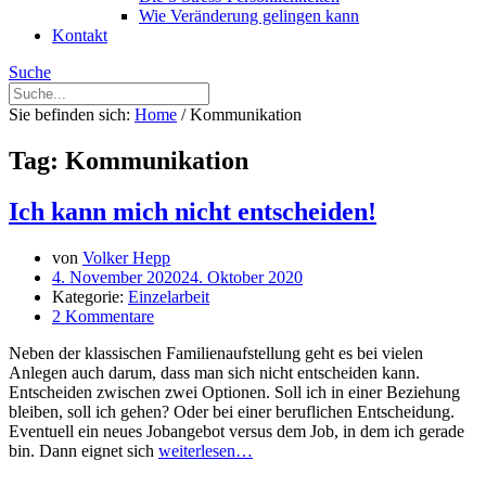
Wie Veränderung gelingen kann
Kontakt
Suche
Sie befinden sich:
Home
/
Kommunikation
Tag: Kommunikation
Ich kann mich nicht entscheiden!
von
Volker Hepp
4. November 2020
24. Oktober 2020
Kategorie:
Einzelarbeit
2 Kommentare
Neben der klassischen Familienaufstellung geht es bei vielen
Anlegen auch darum, dass man sich nicht entscheiden kann.
Entscheiden zwischen zwei Optionen. Soll ich in einer Beziehung
bleiben, soll ich gehen? Oder bei einer beruflichen Entscheidung.
Eventuell ein neues Jobangebot versus dem Job, in dem ich gerade
bin. Dann eignet sich
weiterlesen…