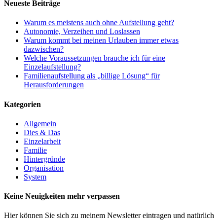
Neueste Beiträge
Warum es meistens auch ohne Aufstellung geht?
Autonomie, Verzeihen und Loslassen
Warum kommt bei meinen Urlauben immer etwas
dazwischen?
Welche Voraussetzungen brauche ich für eine
Einzelaufstellung?
Familienaufstellung als „billige Lösung“ für
Herausforderungen
Kategorien
Allgemein
Dies & Das
Einzelarbeit
Familie
Hintergründe
Organisation
System
Keine Neuigkeiten mehr verpassen
Hier können Sie sich zu meinem Newsletter eintragen und natürlich