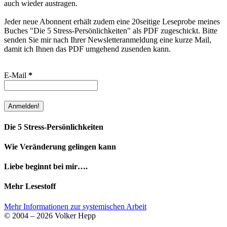
auch wieder austragen.
Jeder neue Abonnent erhält zudem eine 20seitige Leseprobe meines
Buches "Die 5 Stress-Persönlichkeiten" als PDF zugeschickt. Bitte
senden Sie mir nach Ihrer Newsletteranmeldung eine kurze Mail,
damit ich Ihnen das PDF umgehend zusenden kann.
E-Mail
*
Die 5 Stress-Persönlichkeiten
Wie Veränderung gelingen kann
Liebe beginnt bei mir….
Mehr Lesestoff
Mehr Informationen zur systemischen Arbeit
© 2004 – 2026 Volker Hepp