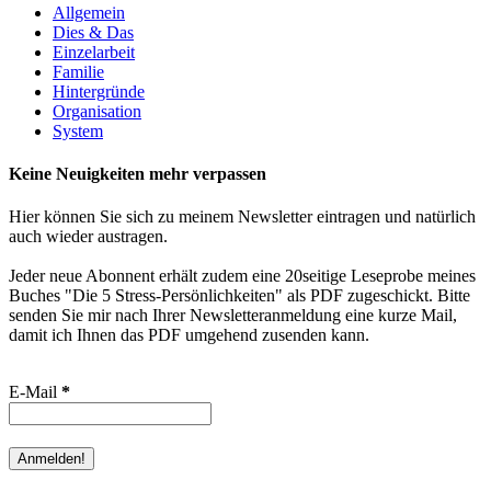
Allgemein
Dies & Das
Einzelarbeit
Familie
Hintergründe
Organisation
System
Keine Neuigkeiten mehr verpassen
Hier können Sie sich zu meinem Newsletter eintragen und natürlich
auch wieder austragen.
Jeder neue Abonnent erhält zudem eine 20seitige Leseprobe meines
Buches "Die 5 Stress-Persönlichkeiten" als PDF zugeschickt. Bitte
senden Sie mir nach Ihrer Newsletteranmeldung eine kurze Mail,
damit ich Ihnen das PDF umgehend zusenden kann.
E-Mail
*