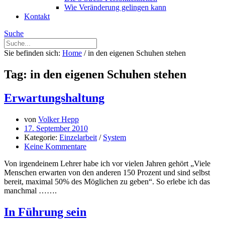
Wie Veränderung gelingen kann
Kontakt
Suche
Sie befinden sich:
Home
/
in den eigenen Schuhen stehen
Tag: in den eigenen Schuhen stehen
Erwartungshaltung
von
Volker Hepp
17. September 2010
Kategorie:
Einzelarbeit
/
System
Keine Kommentare
Von irgendeinem Lehrer habe ich vor vielen Jahren gehört „Viele
Menschen erwarten von den anderen 150 Prozent und sind selbst
bereit, maximal 50% des Möglichen zu geben“. So erlebe ich das
manchmal …….
In Führung sein