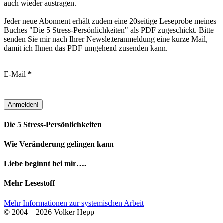
auch wieder austragen.
Jeder neue Abonnent erhält zudem eine 20seitige Leseprobe meines
Buches "Die 5 Stress-Persönlichkeiten" als PDF zugeschickt. Bitte
senden Sie mir nach Ihrer Newsletteranmeldung eine kurze Mail,
damit ich Ihnen das PDF umgehend zusenden kann.
E-Mail
*
Die 5 Stress-Persönlichkeiten
Wie Veränderung gelingen kann
Liebe beginnt bei mir….
Mehr Lesestoff
Mehr Informationen zur systemischen Arbeit
© 2004 – 2026 Volker Hepp