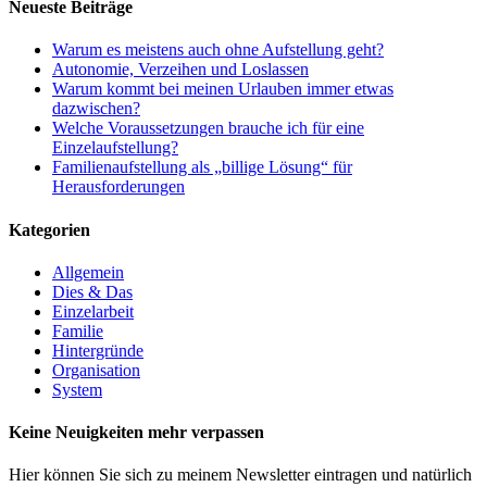
Neueste Beiträge
Warum es meistens auch ohne Aufstellung geht?
Autonomie, Verzeihen und Loslassen
Warum kommt bei meinen Urlauben immer etwas
dazwischen?
Welche Voraussetzungen brauche ich für eine
Einzelaufstellung?
Familienaufstellung als „billige Lösung“ für
Herausforderungen
Kategorien
Allgemein
Dies & Das
Einzelarbeit
Familie
Hintergründe
Organisation
System
Keine Neuigkeiten mehr verpassen
Hier können Sie sich zu meinem Newsletter eintragen und natürlich