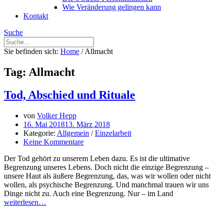
Wie Veränderung gelingen kann
Kontakt
Suche
Sie befinden sich:
Home
/
Allmacht
Tag: Allmacht
Tod, Abschied und Rituale
von
Volker Hepp
16. Mai 2018
13. März 2018
Kategorie:
Allgemein
/
Einzelarbeit
Keine Kommentare
Der Tod gehört zu unserem Leben dazu. Es ist die ultimative
Begrenzung unseres Lebens. Doch nicht die einzige Begrenzung –
unsere Haut als äußere Begrenzung, das, was wir wollen oder nicht
wollen, als psychische Begrenzung. Und manchmal trauen wir uns
Dinge nicht zu. Auch eine Begrenzung. Nur – im Land
weiterlesen…