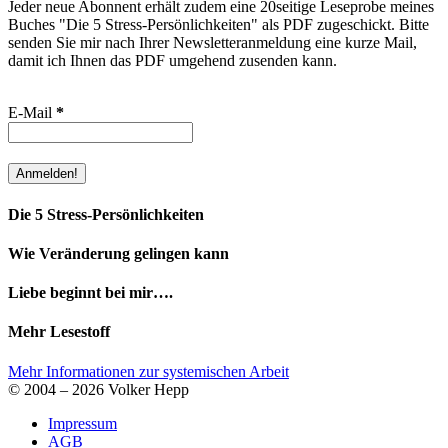
Jeder neue Abonnent erhält zudem eine 20seitige Leseprobe meines
Buches "Die 5 Stress-Persönlichkeiten" als PDF zugeschickt. Bitte
senden Sie mir nach Ihrer Newsletteranmeldung eine kurze Mail,
damit ich Ihnen das PDF umgehend zusenden kann.
E-Mail
*
Die 5 Stress-Persönlichkeiten
Wie Veränderung gelingen kann
Liebe beginnt bei mir….
Mehr Lesestoff
Mehr Informationen zur systemischen Arbeit
© 2004 – 2026 Volker Hepp
Impressum
AGB