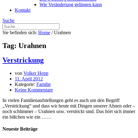
Wie Veränderung gelingen kann
Kontakt
Suche
Sie befinden sich:
Home
/
Urahnen
Tag: Urahnen
Verstrickung
von
Volker Hepp
11. April 2012
Kategorie:
Familie
Keine Kommentare
In vielen Familienaufstellungen geht es auch um den Begriff
„Verstrickung“ und dass wir heute mit Dingen unserer Ahnen oder –
noch schlimmer – Urahnen usw. verstrickt sind. Das hört sich immer
ein bißchen wie ein ……
Neueste Beiträge