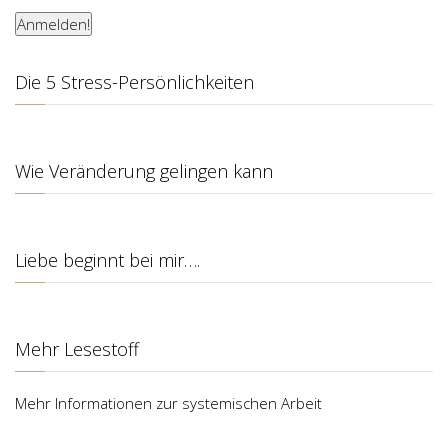
Die 5 Stress-Persönlichkeiten
Wie Veränderung gelingen kann
Liebe beginnt bei mir….
Mehr Lesestoff
Mehr Informationen zur systemischen Arbeit