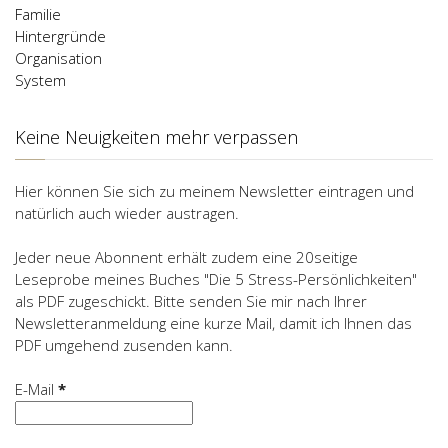
Familie
Hintergründe
Organisation
System
Keine Neuigkeiten mehr verpassen
Hier können Sie sich zu meinem Newsletter eintragen und
natürlich auch wieder austragen.
Jeder neue Abonnent erhält zudem eine 20seitige
Leseprobe meines Buches "Die 5 Stress-Persönlichkeiten"
als PDF zugeschickt. Bitte senden Sie mir nach Ihrer
Newsletteranmeldung eine kurze Mail, damit ich Ihnen das
PDF umgehend zusenden kann.
E-Mail
*