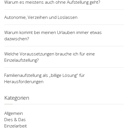
Warum es meistens auch ohne Aufstellung geht?
Autonomie, Verzeihen und Loslassen
Warum kommt bei meinen Urlauben immer etwas
dazwischen?
Welche Voraussetzungen brauche ich für eine
Einzelaufstellung?
Familienaufstellung als „billige Lösung“ für
Herausforderungen
Kategorien
Allgemein
Dies & Das
Einzelarbeit